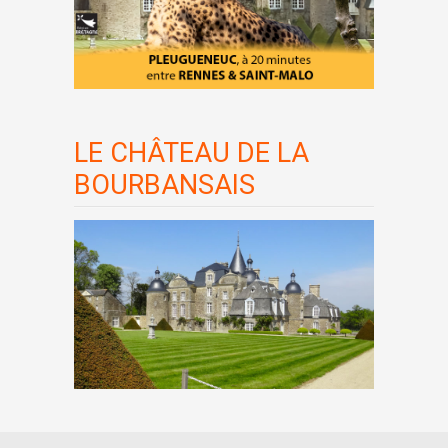
LE CHÂTEAU DE LA
BOURBANSAIS