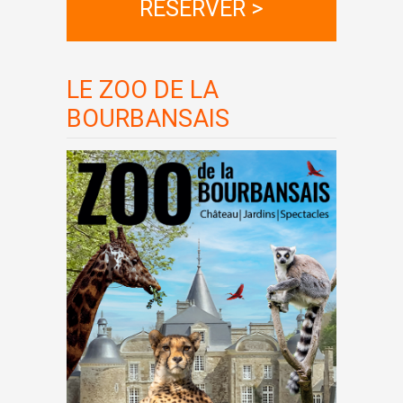
RESERVER >
LE ZOO DE LA
BOURBANSAIS