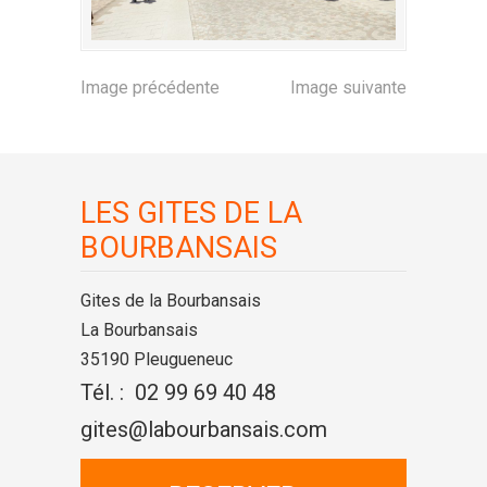
Image précédente
Image suivante
LES GITES DE LA
BOURBANSAIS
Gites de la Bourbansais
La Bourbansais
35190 Pleugueneuc
Tél. : 02 99 69 40 48
gites@labourbansais.com